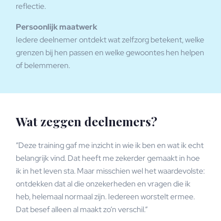
reflectie.
Persoonlijk maatwerk
Iedere deelnemer ontdekt wat zelfzorg betekent, welke
grenzen bij hen passen en welke gewoontes hen helpen
of belemmeren.
Wat zeggen deelnemers?
”Deze training gaf me inzicht in wie ik ben en wat ik echt
belangrijk vind. Dat heeft me zekerder gemaakt in hoe
ik in het leven sta. Maar misschien wel het waardevol­ste:
ontdekken dat al die onzekerheden en vragen die ik
heb, helemaal normaal zijn. Iedereen worstelt ermee.
Dat besef alleen al maakt zo’n verschil.”