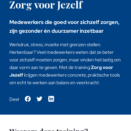
Zorg voor Jezelf
Medewerkers die goed voor zichzelf zorgen,
zijn gezonder én duurzamer inzetbaar
Werkdruk, stress, moeite met grenzen stellen.
Herkenbaar? Veel medewerkers weten dat ze beter
voor zichzelf moeten zorgen, maar vinden het lastig om
daar vorm aan te geven. Met de training
Zorg voor
Jezelf
krijgen medewerkers concrete, praktische tools
om echt te werken aan balans en veerkracht.
Deel