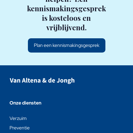
kennismakingsgesprek
is kosteloos en
vrijblijvend.
Plan een kennismakingsgesprek
Onze diensten
Verzuim
Preventie