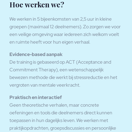
Hoe werken we?
We werken in 5 bijeenkomsten van 2,5 uur in kleine
groepen (maximaal 12 deelnemers). Zo zorgen we voor
een veilige omgeving waar iedereen zich welkom voelt
en ruimte heeft voor hun eigen verhaal.
Evidence-based aanpak
De training is gebaseerd op ACT (Acceptance and
Commitment Therapy), een wetenschappelijk
bewezen methode die werkt bij stressreductie en het
vergroten van mentale veerkracht.
Praktisch en interactief
Geen theoretische verhalen, maar concrete
oefeningen en tools die deelnemers direct kunnen
toepassen in hun dagelijks leven. We werken met
praktijkopdrachten, groepsdiscussies en persoonlijke