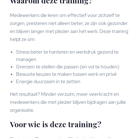
Waarom deze training?
Medewerkers die leren om effectief voor zichzelf te
zorgen, presteren niet alleen beter, ze zijn ook gezonder
en blijven langer met plezier aan het werk. Deze training
helpt ze om:
Stress beter te hanteren en werkdruk gezond te
managen
Grenzen te stellen die passen (en vol te houden)
Bewuste keuzes te maken tussen werk en privé
Energie duurzaam in te zetten
Het resultaat? Minder verzuim, meer veerkracht en
medewerkers die met plezier blijven bijdragen aan jullie
organisatie.
Voor wie is deze training?