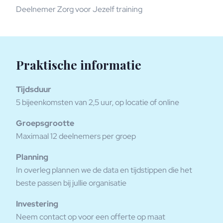
Deelnemer Zorg voor Jezelf training
Praktische informatie
Tijdsduur
5 bijeenkomsten van 2,5 uur, op locatie of online
Groepsgrootte
Maximaal 12 deelnemers per groep
Planning
In overleg plannen we de data en tijdstippen die het
beste passen bij jullie organisatie
Investering
Neem contact op voor een offerte op maat