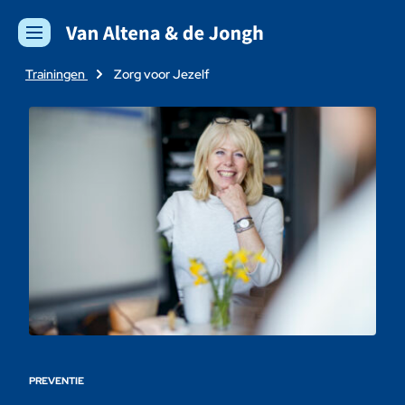
Trainingen
Zorg voor Jezelf
PREVENTIE