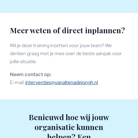
Meer weten of direct inplannen?
Wil je deze training inzetten voor jouw team? We
denken graag met je mee over de beste aanpak voor
jullie situatie.
Neem contact op:
E-mail:
interventies@vanaltenadejongh.nl
Benieuwd hoe wij jouw
organisatie kunnen
helpen? Een