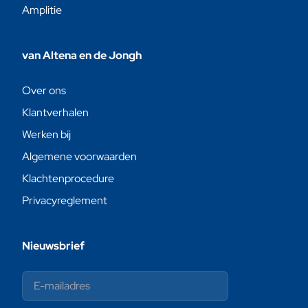
Amplitie
van Altena en de Jongh
Over ons
Klantverhalen
Werken bij
Algemene voorwaarden
Klachtenprocedure
Privacyreglement
Nieuwsbrief