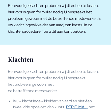
Eenvoudige klachten proberen wij direct op te lossen,
hiervoor is geen formulier nodig. U bespreekt het
probleem gewoon met de betreffende medewerker. Is
uw klacht ingewikkelder van aard, dan leest u in de
klachtenprocedure hoe u dit aan kunt pakken.
Klachten
Eenvoudige klachten proberen wij direct op te lossen,
hiervoor is geen formulier nodig. U bespreekt
het probleem gewoon met
de betreffende medewerker.
Is uw klacht ingewikkelder van aard en niet één-
twee-drie opgelost, dan kunt u
PER E-MAIL
het