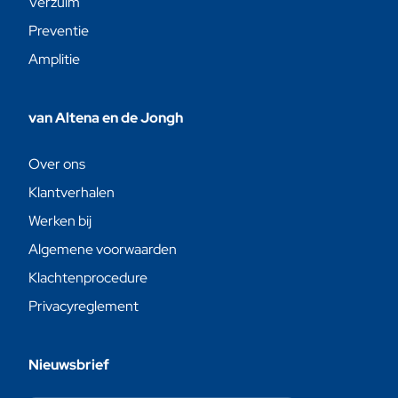
Verzuim
Preventie
Amplitie
van Altena en de Jongh
Over ons
Klantverhalen
Werken bij
Algemene voorwaarden
Klachtenprocedure
Privacyreglement
Nieuwsbrief