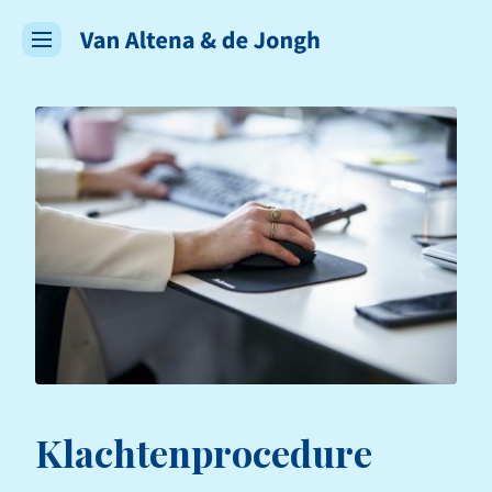
Klachtenprocedure