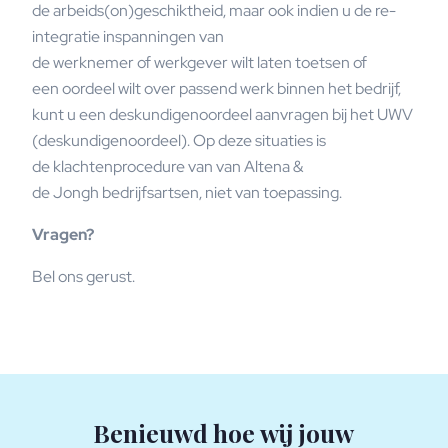
de arbeids(on)geschiktheid, maar ook indien u de re-
integratie inspanningen van
de werknemer of werkgever wilt laten toetsen of
een oordeel wilt over passend werk binnen het bedrijf,
kunt u een deskundigenoordeel aanvragen bij het UWV
(deskundigenoordeel). Op deze situaties is
de klachtenprocedure van van Altena &
de Jongh bedrijfsartsen, niet van toepassing.
Vragen?
Bel ons gerust.
Benieuwd hoe wij jouw