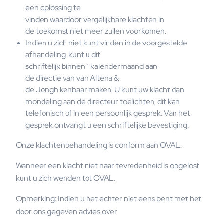
een oplossing te
vinden waardoor vergelijkbare klachten in
de toekomst niet meer zullen voorkomen.
Indien u zich niet kunt vinden in de voorgestelde
afhandeling, kunt u dit
schriftelijk binnen 1 kalendermaand aan
de directie van van Altena &
de Jongh kenbaar maken. U kunt uw klacht dan
mondeling aan de directeur toelichten, dit kan
telefonisch of in een persoonlijk gesprek. Van het
gesprek ontvangt u een schriftelijke bevestiging.
Onze klachtenbehandeling is conform aan OVAL.
Wanneer een klacht niet naar tevredenheid is opgelost
kunt u zich wenden tot OVAL.
Opmerking: Indien u het echter niet eens bent met het
door ons gegeven advies over