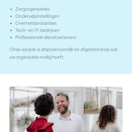
Zorgorganisaties
Onderwijsinstellingen
Overheidsinstanties
Tech- en IT-bedrijven
Professionele dienstverleners
Onze aanpak is altijd persoonlijk en afgestemd op wat
uw organisatie nodig heeft.