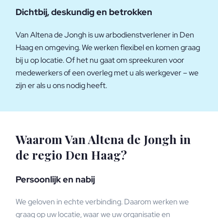
Dichtbij, deskundig en betrokken
Van Altena de Jongh is uw arbodienstverlener in Den
Haag en omgeving. We werken flexibel en komen graag
bij u op locatie. Of het nu gaat om spreekuren voor
medewerkers of een overleg met u als werkgever – we
zijn er als u ons nodig heeft.
Waarom Van Altena de Jongh in
de regio Den Haag?
Persoonlijk en nabij
We geloven in echte verbinding. Daarom werken we
graag op uw locatie, waar we uw organisatie en