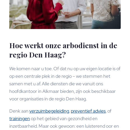
Hoe werkt onze arbodienst in de
regio Den Haag?
We komen naar u toe. Of dat nu op uw eigen locatie is of
op een centrale plek in de regio – we stemmen het
samen met u af. Alle diensten die we vanuit ons
hoofdkantoor in Alkmaar bieden, zijn ook beschikbaar
voor organisaties in de regio Den Haag.
Denk aan
verzuimbegeleiding
,
preventief advies
, of
trainingen
op het gebied van gezondheid en
inzetbaarheid. Maar ook gewoon: een luisterend oor en