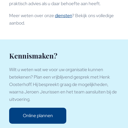
praktisch advies als u daar behoefte aan heeft.
Meer weten over onze
diensten
? Bekijk ons volledige
aanbod.
Kennismaken?
Wilt u weten wat we voor uw organisatie kunnen
betekenen? Plan een vrijblijvend gesprek met Henk
Oosterhoff. Hij bespreekt graag de mogelijkheden,
waarna Jeroen Jeurissen en het team aansluiten bij de
uitvoering.
Online plannen