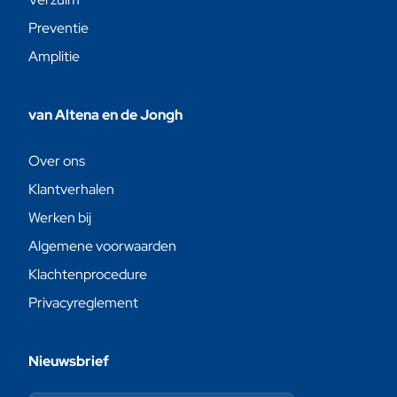
Preventie
Amplitie
van Altena en de Jongh
Over ons
Klantverhalen
Werken bij
Algemene voorwaarden
Klachtenprocedure
Privacyreglement
Nieuwsbrief