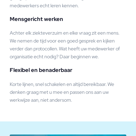
medewerkers echt leren kennen.
Mensgericht werken
Achter elk ziekteverzuim en elke vraag zit een mens.
We nemen de tijd voor een goed gesprek en kijken
verder dan protocollen. Wat heeft uw medewerker of
organisatie echt nodig? Daar beginnen we.
Flexibel en benaderbaar
Korte lijnen, snel schakelen en altijd bereikbaar. We
denken graag met u mee en passen ons aan uw
werkwijze aan, niet andersom.