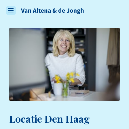
Locatie Den Haag