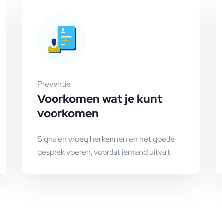
Preventie
Voorkomen wat je kunt
voorkomen
Signalen vroeg herkennen en het goede
gesprek voeren, voordat iemand uitvalt.