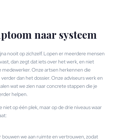
ptoom naar systeem
ijna nooit op zichzelf. Lopen er meerdere mensen
vast, dan zegt dat iets over het werk, en niet
ne medewerker. Onze artsen herkennen die
 verder dan het dossier. Onze adviseurs werk en
alen wat we zien naar concrete stappen die je
erder helpen.
niet op één plek, maar op de drie niveaus waar
at:
r
bouwen we aan ruimte en
vertrouwen, zodat