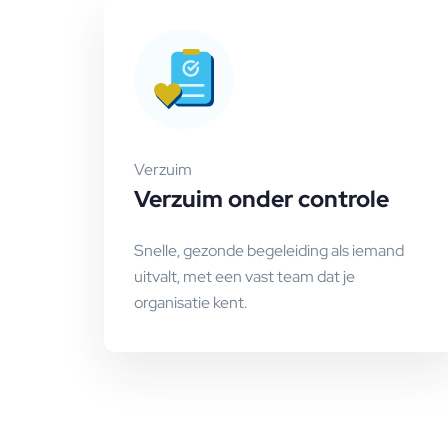
Verzuim
Verzuim onder controle
Snelle, gezonde begeleiding als iemand
uitvalt, met een vast team dat je
organisatie kent.