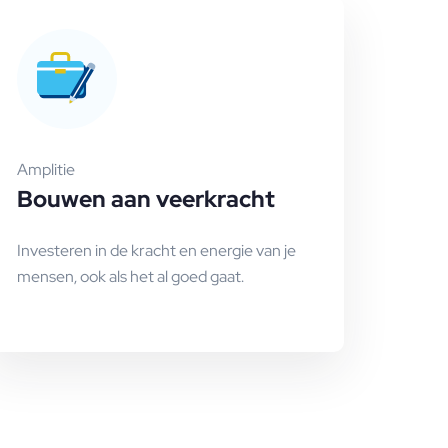
Amplitie
Bouwen aan veerkracht
Investeren in de kracht en energie van je
mensen, ook als het al goed gaat.