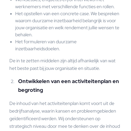
werknemers met verschillende functies en rollen.
Het opstellen van een concrete case. We bespreken
waarom duurzame inzetbaarheid belangrijk is voor
jouw organisatie en welk rendement jullie wensen te
behalen.
Het formuleren van duurzame
inzetbaarheidsdoelen.
De in te zetten middelen zijn altijd afhankelijk van wat
het beste past bij jouw organisatie en situatie.
Ontwikkelen van een activiteitenplan en
begroting
De inhoud van het activiteitenplan komt voort uit de
bedrijfsanalyse, waarin kansen en probleemgebieden
geïdentificeerd werden. Wij ondersteunen op
strategisch niveau door mee te denken over de inhoud