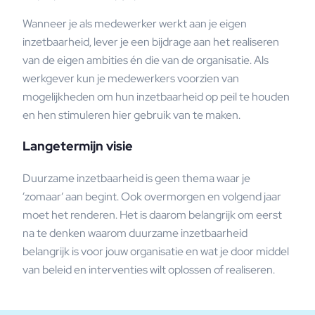
Wanneer je als medewerker werkt aan je eigen
inzetbaarheid, lever je een bijdrage aan het realiseren
van de eigen ambities én die van de organisatie. Als
werkgever kun je medewerkers voorzien van
mogelijkheden om hun inzetbaarheid op peil te houden
en hen stimuleren hier gebruik van te maken.
Langetermijn visie
Duurzame inzetbaarheid is geen thema waar je
‘zomaar’ aan begint. Ook overmorgen en volgend jaar
moet het renderen. Het is daarom belangrijk om eerst
na te denken waarom duurzame inzetbaarheid
belangrijk is voor jouw organisatie en wat je door middel
van beleid en interventies wilt oplossen of realiseren.