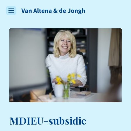
MDIEU-subsidie