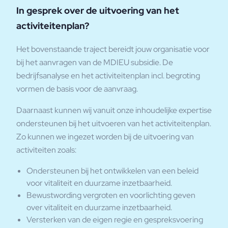
In gesprek over de uitvoering van het
activiteitenplan?
Het bovenstaande traject bereidt jouw organisatie voor
bij het aanvragen van de MDIEU subsidie. De
bedrijfsanalyse en het activiteitenplan incl. begroting
vormen de basis voor de aanvraag.
Daarnaast kunnen wij vanuit onze inhoudelijke expertise
ondersteunen bij het uitvoeren van het activiteitenplan.
Zo kunnen we ingezet worden bij de uitvoering van
activiteiten zoals:
Ondersteunen bij het ontwikkelen van een beleid
voor vitaliteit en duurzame inzetbaarheid.
Bewustwording vergroten en voorlichting geven
over vitaliteit en duurzame inzetbaarheid.
Versterken van de eigen regie en gespreksvoering