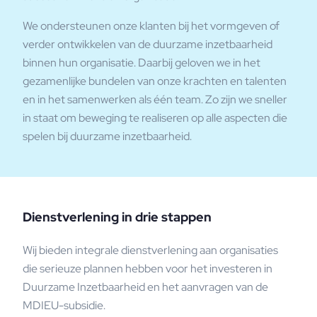
We ondersteunen onze klanten bij het vormgeven of
verder ontwikkelen van de duurzame inzetbaarheid
binnen hun organisatie. Daarbij geloven we in het
gezamenlijke bundelen van onze krachten en talenten
en in het samenwerken als één team. Zo zijn we sneller
in staat om beweging te realiseren op alle aspecten die
spelen bij duurzame inzetbaarheid.
Dienstverlening in drie stappen
Wij bieden integrale dienstverlening aan organisaties
die serieuze plannen hebben voor het investeren in
Duurzame Inzetbaarheid en het aanvragen van de
MDIEU-subsidie.