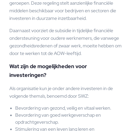
geroepen. Deze regeling stelt aanzienlijke financiële
middelen beschikbaar voor bedrijven en sectoren die
investeren in duurzame inzetbaarheid.
Daarnaast voorziet de subsidie in tijdelijke financiële
ondersteuning voor oudere werknemers, die vanwege
gezondheidsredenen of zwaar werk, moeite hebben om
door te werken tot de AOW-leeftijd.
Wat zijn de mogelijkheden voor
investeringen?
Als organisatie kun je onder andere investeren in de
volgende thema’s, benoemd door SWZ:
Bevordering van gezond, veilig en vitaal werken.
Bevordering van goed werkgeverschap en
opdrachtgeverschap.
Stimulering van een leven lang leren en