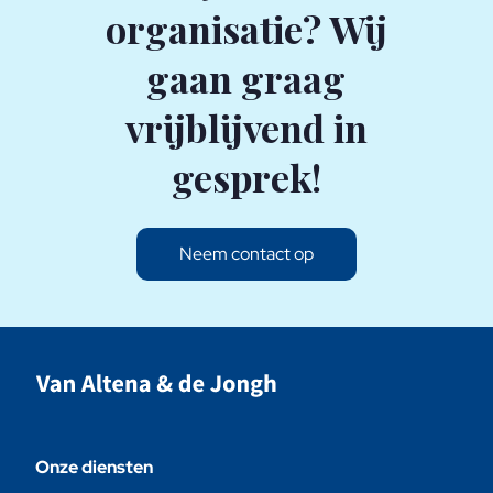
organisatie? Wij
gaan graag
vrijblijvend in
gesprek!
Neem contact op
Onze diensten