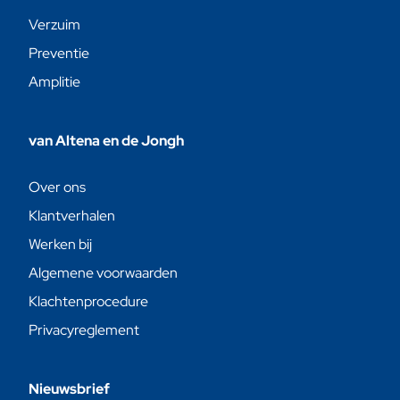
Verzuim
Preventie
Amplitie
van Altena en de Jongh
Over ons
Klantverhalen
Werken bij
Algemene voorwaarden
Klachtenprocedure
Privacyreglement
Nieuwsbrief