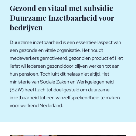
Gezond en vitaal met subsidie
Duurzame Inzetbaarheid voor
bedrijven
Duurzame inzetbaarheid is een essentieel aspect van
een gezonde en vitale organisatie. Het houdt
medewerkers gemotiveerd, gezond en productief. Het
liefst wil iedereen gezond door blijven werken tot aan
hun pensioen. Toch lukt dit helaas niet altijd. Het
ministerie van Sociale Zaken en Werkgelegenheid
(SZW) heeft zich tot doel gesteld om duurzame
inzetbaarheid tot een vanzelfsprekendheid te maken
voor werkend Nederland.