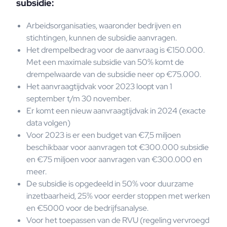
subsidie:
Arbeidsorganisaties, waaronder bedrijven en
stichtingen, kunnen de subsidie aanvragen.
Het drempelbedrag voor de aanvraag is €150.000.
Met een maximale subsidie van 50% komt de
drempelwaarde van de subsidie neer op €75.000.
Het aanvraagtijdvak voor 2023 loopt van 1
september t/m 30 november.
Er komt een nieuw aanvraagtijdvak in 2024 (exacte
data volgen)
Voor 2023 is er een budget van €7,5 miljoen
beschikbaar voor aanvragen tot €300.000 subsidie
en €75 miljoen voor aanvragen van €300.000 en
meer.
De subsidie is opgedeeld in 50% voor duurzame
inzetbaarheid, 25% voor eerder stoppen met werken
en €5000 voor de bedrijfsanalyse.
Voor het toepassen van de RVU (regeling vervroegd