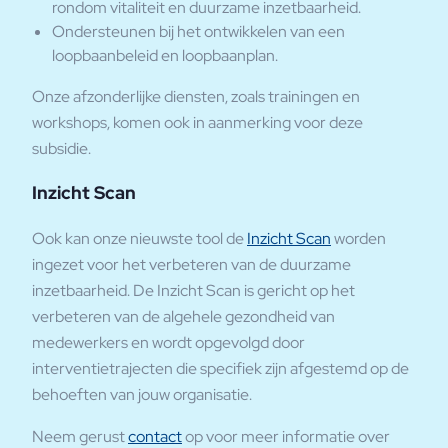
rondom vitaliteit en duurzame inzetbaarheid.
Ondersteunen bij het ontwikkelen van een
loopbaanbeleid en loopbaanplan.
Onze afzonderlijke diensten, zoals trainingen en
workshops, komen ook in aanmerking voor deze
subsidie.
Inzicht Scan
Ook kan onze nieuwste tool de
Inzicht Scan
worden
ingezet voor het verbeteren van de duurzame
inzetbaarheid. De Inzicht Scan is gericht op het
verbeteren van de algehele gezondheid van
medewerkers en wordt opgevolgd door
interventietrajecten die specifiek zijn afgestemd op de
behoeften van jouw organisatie.
Neem gerust
contact
op voor meer informatie over