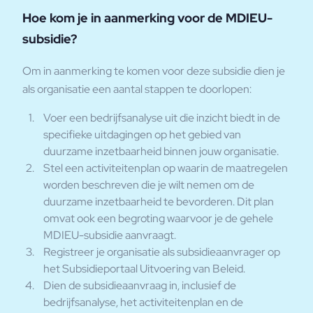
Hoe kom je in aanmerking voor de MDIEU-
subsidie?
Om in aanmerking te komen voor deze subsidie dien je
als organisatie een aantal stappen te doorlopen:
Voer een bedrijfsanalyse uit die inzicht biedt in de
specifieke uitdagingen op het gebied van
duurzame inzetbaarheid binnen jouw organisatie.
Stel een activiteitenplan op waarin de maatregelen
worden beschreven die je wilt nemen om de
duurzame inzetbaarheid te bevorderen. Dit plan
omvat ook een begroting waarvoor je de gehele
MDIEU-subsidie aanvraagt.
Registreer je organisatie als subsidieaanvrager op
het Subsidieportaal Uitvoering van Beleid.
Dien de subsidieaanvraag in, inclusief de
bedrijfsanalyse, het activiteitenplan en de