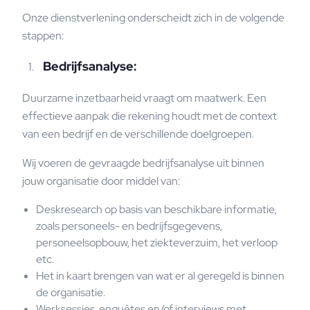
Onze dienstverlening onderscheidt zich in de volgende
stappen:
Bedrijfsanalyse:
Duurzame inzetbaarheid vraagt om maatwerk. Een
effectieve aanpak die rekening houdt met de context
van een bedrijf en de verschillende doelgroepen.
Wij voeren de gevraagde bedrijfsanalyse uit binnen
jouw organisatie door middel van:
Deskresearch op basis van beschikbare informatie,
zoals personeels- en bedrijfsgegevens,
personeelsopbouw, het ziekteverzuim, het verloop
etc.
Het in kaart brengen van wat er al geregeld is binnen
de organisatie.
Werksessies, enquêtes en/of interviews met