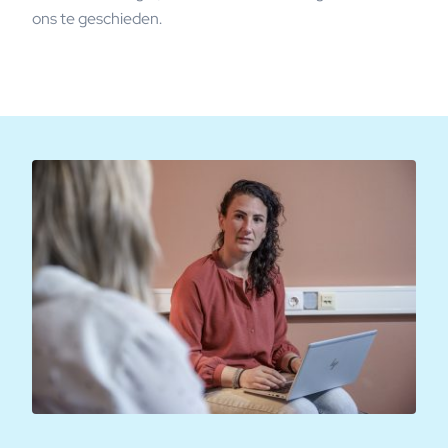
ons te geschieden.