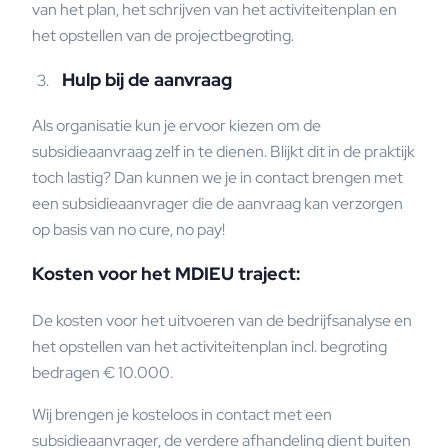
van het plan, het schrijven van het activiteitenplan en
het opstellen van de projectbegroting.
Hulp bij de aanvraag
Als organisatie kun je ervoor kiezen om de
subsidieaanvraag zelf in te dienen. Blijkt dit in de praktijk
toch lastig? Dan kunnen we je in contact brengen met
een subsidieaanvrager die de aanvraag kan verzorgen
op basis van no cure, no pay!
Kosten voor het MDIEU traject:
De kosten voor het uitvoeren van de bedrijfsanalyse en
het opstellen van het activiteitenplan incl. begroting
bedragen € 10.000.
Wij brengen je kosteloos in contact met een
subsidieaanvrager, de verdere afhandeling dient buiten