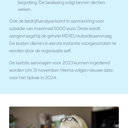
begroting. De beslissing volgt binnen dertien
weken.
Ook de bedrijfsanalyse komt in aanmerking voor
subsidie van maximaal 5000 euro. Deze wordt
aangevraagd bij de gehele MDIEU subsidieaanvraag.
De kosten dienen in eerste instantie voorgeschoten te
worden door de organisatie zelf.
De laatste aanvragen voor 2023 kunnen ingediend
worden t/m 31 november. Hierna volgen nieuwe data
voor het tijdvak in 2024.