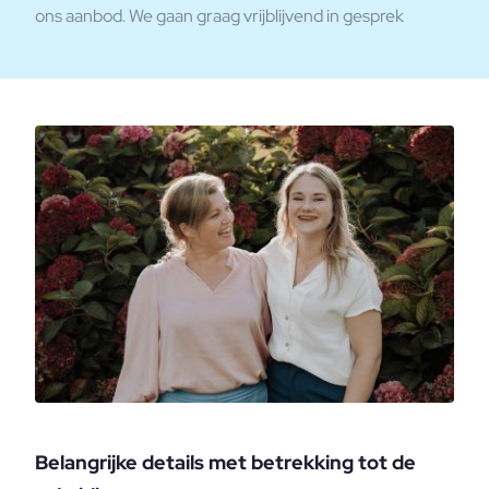
ons aanbod. We gaan graag vrijblijvend in gesprek
Belangrijke details met betrekking tot de