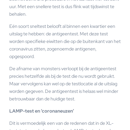
uur. Met een snellere test is dus flink wat tijdswinst te
behalen.
Eén soort sneltest belooft al binnen een kwartier een
uitslag te hebben: de antigeentest. Met deze test
worden specifieke eiwitten die op de buitenkant van het
coronavirus zitten, zogenoemde antigenen,
opgespoord.
De afname van monsters verloopt bij de antigeentest
precies hetzelfde als bij de test die nu wordt gebruikt.
Maar vervolgens kan wel op de testlocatie al de uitslag
worden gegeven. De antigeentest is helaas wel minder
betrouwbaar dan de huidige test.
LAMP-test en ‘coronaneuzen’
Dit is vermoedelijk een van de redenen dat in de XL-