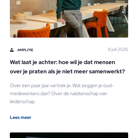
9 juli 2026
AMPLITIE
Wat laat je achter: hoe wil je dat mensen
over je praten als je niet meer samenwerkt?
Over een paar jaar vertrek je. Wat zeggen je oud-
medewerkers dan? Over de nalatenschap van
leiderschap.
Lees meer