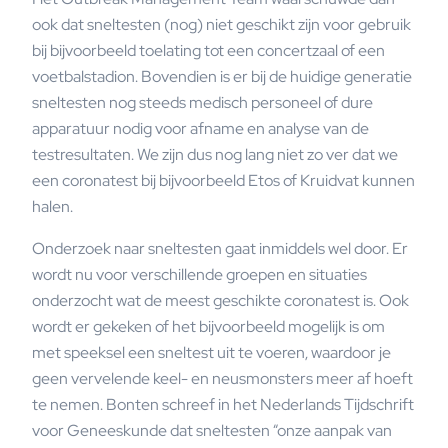
ook dat sneltesten (nog) niet geschikt zijn voor gebruik
bij bijvoorbeeld toelating tot een concertzaal of een
voetbalstadion. Bovendien is er bij de huidige generatie
sneltesten nog steeds medisch personeel of dure
apparatuur nodig voor afname en analyse van de
testresultaten. We zijn dus nog lang niet zo ver dat we
een coronatest bij bijvoorbeeld Etos of Kruidvat kunnen
halen.
Onderzoek naar sneltesten gaat inmiddels wel door. Er
wordt nu voor verschillende groepen en situaties
onderzocht wat de meest geschikte coronatest is. Ook
wordt er gekeken of het bijvoorbeeld mogelijk is om
met speeksel een sneltest uit te voeren, waardoor je
geen vervelende keel- en neusmonsters meer af hoeft
te nemen. Bonten schreef in het Nederlands Tijdschrift
voor Geneeskunde dat sneltesten “onze aanpak van