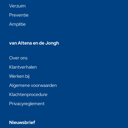
Verzuim
Preventie
Amplitie
van Altena en de Jongh
Over ons
Klantverhalen
Werken bij
Algemene voorwaarden
Klachtenprocedure
Privacyreglement
Nieuwsbrief