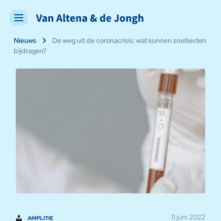
Nieuws
De weg uit de coronacrisis: wat kunnen sneltesten
bijdragen?
11 juni 2022
AMPLITIE