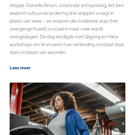
steppe. Danielle Braun, corporate antropoloog, liet zien
waarom cultuurverandering drie stappen vraagt in
plaats van twee – en waarom die middelste stap (het
overgangsritueel) cruciaal is maar vaak wordt
overgeslagen. De dag eindigde met Qigong en Haka
workshops om te ervaren hoe verbinding ontstaat door
doen in plaats van woorden.
Lees meer