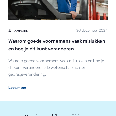
30 december 2024
AMPLITIE
Waarom goede voornemens vaak mislukken
en hoe je dit kunt veranderen
Waarom goede voornemens vaak mislukken en hoe je
dit kunt veranderen: de wetenschap achter
gedragsverandering.
Lees meer