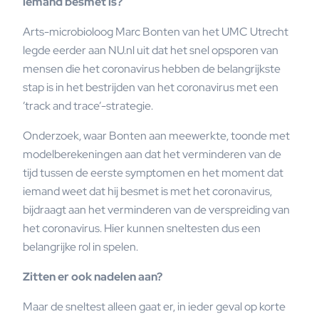
iemand besmet is?
Arts-microbioloog Marc Bonten van het UMC Utrecht
legde eerder aan NU.nl uit dat het snel opsporen van
mensen die het coronavirus hebben de belangrijkste
stap is in het bestrijden van het coronavirus met een
’track and trace’-strategie.
Onderzoek, waar Bonten aan meewerkte, toonde met
modelberekeningen aan dat het verminderen van de
tijd tussen de eerste symptomen en het moment dat
iemand weet dat hij besmet is met het coronavirus,
bijdraagt aan het verminderen van de verspreiding van
het coronavirus. Hier kunnen sneltesten dus een
belangrijke rol in spelen.
Zitten er ook nadelen aan?
Maar de sneltest alleen gaat er, in ieder geval op korte