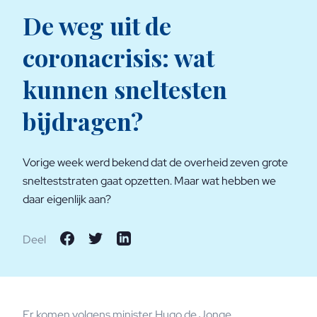
De weg uit de
coronacrisis: wat
kunnen sneltesten
bijdragen?
Vorige week werd bekend dat de overheid zeven grote
snelteststraten gaat opzetten. Maar wat hebben we
daar eigenlijk aan?
Deel
Er komen volgens minister Hugo de Jonge