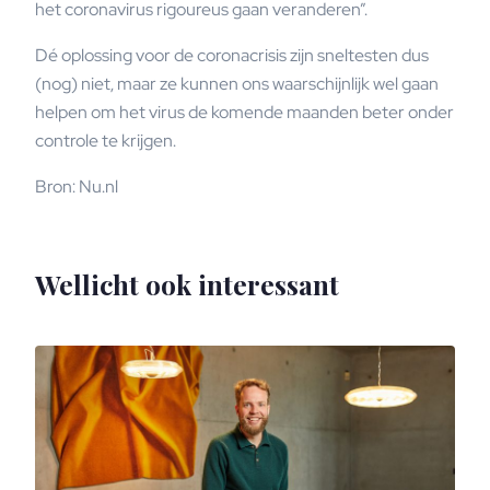
het coronavirus rigoureus gaan veranderen”.
Dé oplossing voor de coronacrisis zijn sneltesten dus
(nog) niet, maar ze kunnen ons waarschijnlijk wel gaan
helpen om het virus de komende maanden beter onder
controle te krijgen.
Bron: Nu.nl
Wellicht ook interessant