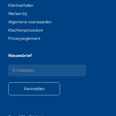
Klantverhalen
Werken bij
Algemene voorwaarden
Klachtenprocedure
Privacyreglement
Nieuwsbrief