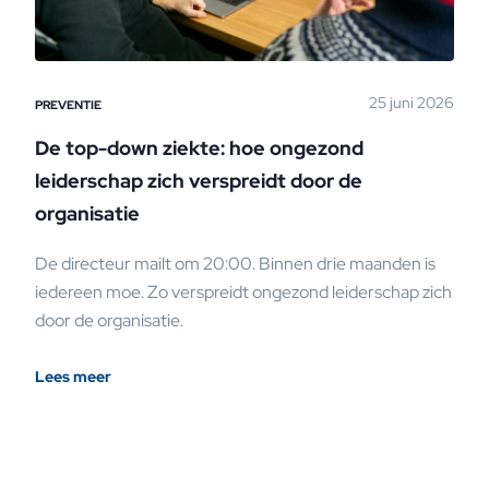
25 juni 2026
PREVENTIE
De top-down ziekte: hoe ongezond
leiderschap zich verspreidt door de
organisatie
De directeur mailt om 20:00. Binnen drie maanden is
iedereen moe. Zo verspreidt ongezond leiderschap zich
door de organisatie.
Lees meer