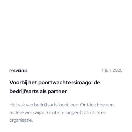
11 juni 2026
PREVENTIE
Voorbij het poortwachtersimago: de
bedrijfsarts als partner
Het vak van bedrijfsarts loopt leeg. Ontdek hoe een
andere werkwijze ruimte teruggeeft aan arts én
organisatie.