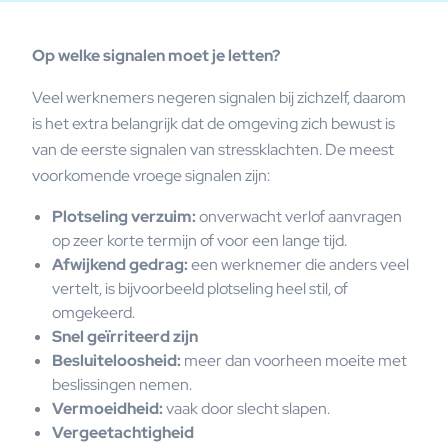
Op welke signalen moet je letten?
Veel werknemers negeren signalen bij zichzelf, daarom
is het extra belangrijk dat de omgeving zich bewust is
van de eerste signalen van stressklachten. De meest
voorkomende vroege signalen zijn:
Plotseling verzuim:
onverwacht verlof aanvragen
op zeer korte termijn of voor een lange tijd.
Afwijkend gedrag:
een werknemer die anders veel
vertelt, is bijvoorbeeld plotseling heel stil, of
omgekeerd.
Snel geïrriteerd zijn
Besluiteloosheid:
meer dan voorheen moeite met
beslissingen nemen.
Vermoeidheid:
vaak door slecht slapen.
Vergeetachtigheid