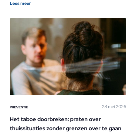
Lees meer
28 mei 2026
PREVENTIE
Het taboe doorbreken: praten over
thuissituaties zonder grenzen over te gaan