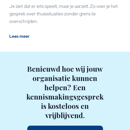
Je ziet dat er iets speelt, maar je aarzelt. Zo voer je het
gesprek over thuissituaties zonder grens te
overschrijden.
Lees meer
Benieuwd hoe wij jouw
organisatie kunnen
helpen? Een
kennismakingsgesprek
is kosteloos en
vrijblijvend.