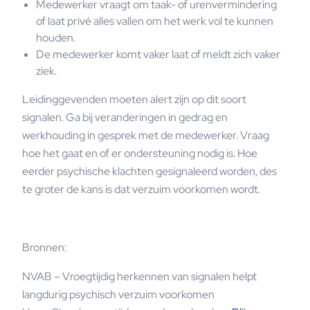
Medewerker vraagt om taak- of urenvermindering
of laat privé alles vallen om het werk vol te kunnen
houden.
De medewerker komt vaker laat of meldt zich vaker
ziek.
Leidinggevenden moeten alert zijn op dit soort
signalen. Ga bij veranderingen in gedrag en
werkhouding in gesprek met de medewerker. Vraag
hoe het gaat en of er ondersteuning nodig is. Hoe
eerder psychische klachten gesignaleerd worden, des
te groter de kans is dat verzuim voorkomen wordt.
Bronnen:
NVAB – Vroegtijdig herkennen van signalen helpt
langdurig psychisch verzuim voorkomen