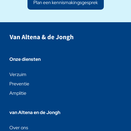
Plan een kennismakingsgesprek
Onze diensten
Verzuim
Preventie
Amplitie
van Altena en de Jongh
Over ons