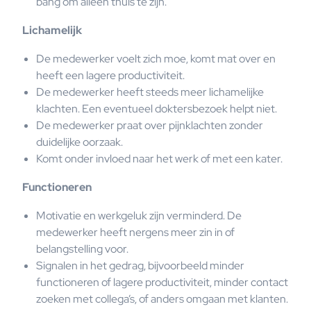
bang om alleen thuis te zijn.
Lichamelijk
De medewerker voelt zich moe, komt mat over en
heeft een lagere productiviteit.
De medewerker heeft steeds meer lichamelijke
klachten. Een eventueel doktersbezoek helpt niet.
De medewerker praat over pijnklachten zonder
duidelijke oorzaak.
Komt onder invloed naar het werk of met een kater.
Functioneren
Motivatie en werkgeluk zijn verminderd. De
medewerker heeft nergens meer zin in of
belangstelling voor.
Signalen in het gedrag, bijvoorbeeld minder
functioneren of lagere productiviteit, minder contact
zoeken met collega’s, of anders omgaan met klanten.