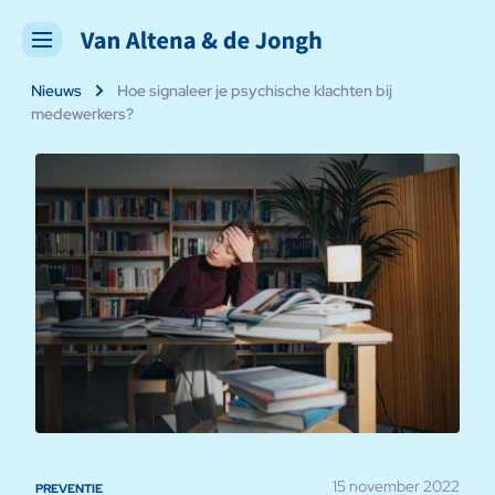
Nieuws
Hoe signaleer je psychische klachten bij
medewerkers?
15 november 2022
PREVENTIE