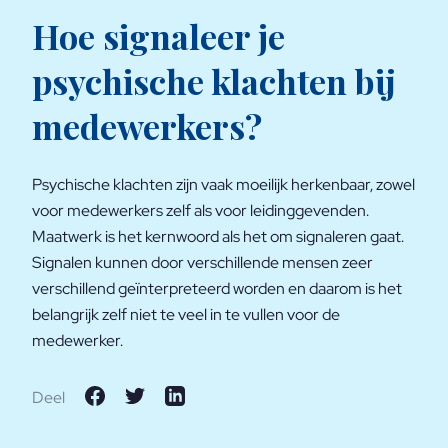
Hoe signaleer je
psychische klachten bij
medewerkers?
Psychische klachten zijn vaak moeilijk herkenbaar, zowel
voor medewerkers zelf als voor leidinggevenden.
Maatwerk is het kernwoord als het om signaleren gaat.
Signalen kunnen door verschillende mensen zeer
verschillend geïnterpreteerd worden en daarom is het
belangrijk zelf niet te veel in te vullen voor de
medewerker.
Deel