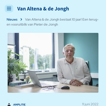
Nieuws
Van Altena & de Jongh bestaat 10 jaar! Een terug-
en vooruitblik van Pieter de Jongh
11 juni 2022
AMPLITIE