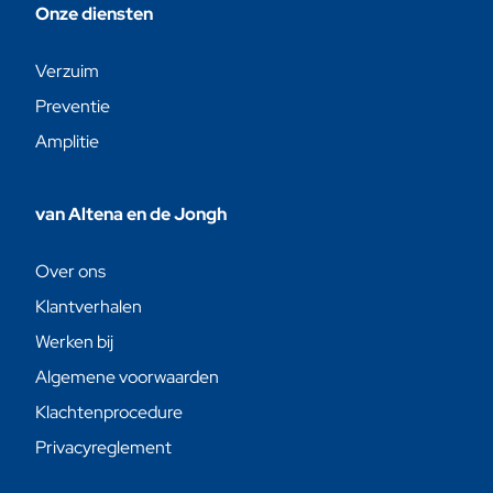
Onze diensten
Verzuim
Preventie
Amplitie
van Altena en de Jongh
Over ons
Klantverhalen
Werken bij
Algemene voorwaarden
Klachtenprocedure
Privacyreglement