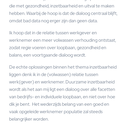
die met gezondheid, inzetbaarheid en uitval te maken
hebben. Waarbij de hoop is dat de dialoog centraal blijft,
omdat bad data nog erger zijn dan geen data.
Ik hoop dat in de relatie tussen werkgever en
werknemer een meer volwassen verhouding ontstaat,
zodat regie voeren over loopbaan, gezondheid en
balans, een voortgaande dialoog wordt.
De echte oplossingen binnen het thema inzetbaarheid
liggen denk ik in de (volwassen) relatie tussen
werk(gever) en werknemer. Duurzame inzetbaarheid
wordt als het aan mij ligt een dialoog over alle facetten
van bedrijfs- en individuele loopbaan, en niet over hoe
dik je bent. Het wederzijds belang van een goed en
vaak opgeleide werknemer populatie zal steeds
belangrijker worden.