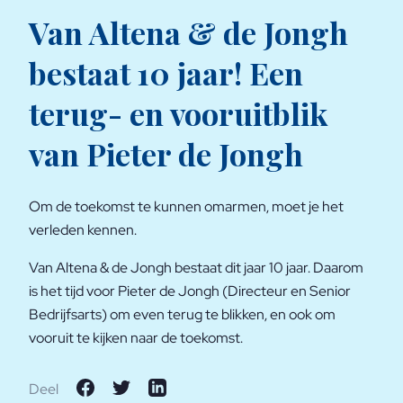
Van Altena & de Jongh
bestaat 10 jaar! Een
terug- en vooruitblik
van Pieter de Jongh
Om de toekomst te kunnen omarmen, moet je het
verleden kennen.
Van Altena & de Jongh bestaat dit jaar 10 jaar. Daarom
is het tijd voor Pieter de Jongh (Directeur en Senior
Bedrijfsarts) om even terug te blikken, en ook om
vooruit te kijken naar de toekomst.
Deel