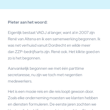
Pieter aan het woord:
Eigenlijk bestaat VADJ al langer, want al in 2007 zijn
René van Altena en ik een samenwerking begonnen. Ik
was net verhuisd vanuit Dordrecht en wilde meer
dan ZZP-bedrijfsarts zijn. René ook. Het klikte goed en
zo is het begonnen.
Aanvankelijk begonnen we met één parttime
secretaresse, nu zijn we toch met negentien
medewerkers.
Het is een mooie reis en die reis loopt gewoon door.
Zoals elke onderneming moesten we klanten hebben
en diensten formuleren. De eerste jaren zochten we