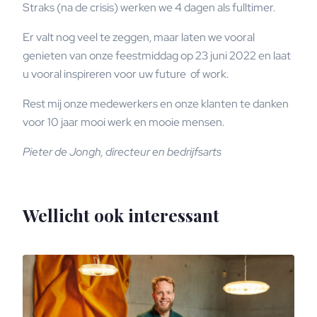
Straks (na de crisis) werken we 4 dagen als fulltimer.
Er valt nog veel te zeggen, maar laten we vooral
genieten van onze feestmiddag op 23 juni 2022 en laat
u vooral inspireren voor uw future of work.
Rest mij onze medewerkers en onze klanten te danken
voor 10 jaar mooi werk en mooie mensen.
Pieter de Jongh, directeur en bedrijfsarts
Wellicht ook interessant