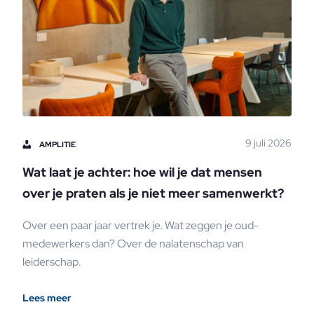
9 juli 2026
AMPLITIE
Wat laat je achter: hoe wil je dat mensen
over je praten als je niet meer samenwerkt?
Over een paar jaar vertrek je. Wat zeggen je oud-
medewerkers dan? Over de nalatenschap van
leiderschap.
Lees meer