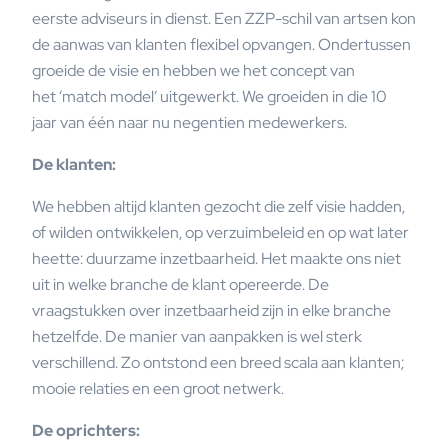
eerste adviseurs in dienst. Een ZZP-schil van artsen kon
de aanwas van klanten flexibel opvangen. Ondertussen
groeide de visie en hebben we het concept van
het ‘match model’ uitgewerkt. We groeiden in die 10
jaar van één naar nu negentien medewerkers.
De klanten:
We hebben altijd klanten gezocht die zelf visie hadden,
of wilden ontwikkelen, op verzuimbeleid en op wat later
heette: duurzame inzetbaarheid. Het maakte ons niet
uit in welke branche de klant opereerde. De
vraagstukken over inzetbaarheid zijn in elke branche
hetzelfde. De manier van aanpakken is wel sterk
verschillend. Zo ontstond een breed scala aan klanten;
mooie relaties en een groot netwerk.
De oprichters: