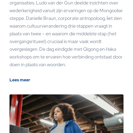
organisaties. Ludo van der Gun deelde inzichten over
wederkerigheid vanuit zijn ervaringen op de Mongoolse
steppe. Danielle Braun, corporate antropoloog, liet zien
waarom cultuurverandering drie stappen vraagt in
plaats van twee – en waarom die middelste stap (het
overgangsritueel) cruciaal is maar vaak wordt
overgeslagen. De dag eindigde met Qigong en Haka
workshops om te ervaren hoe verbinding ontstaat door
doen in plaats van woorden.
Lees meer