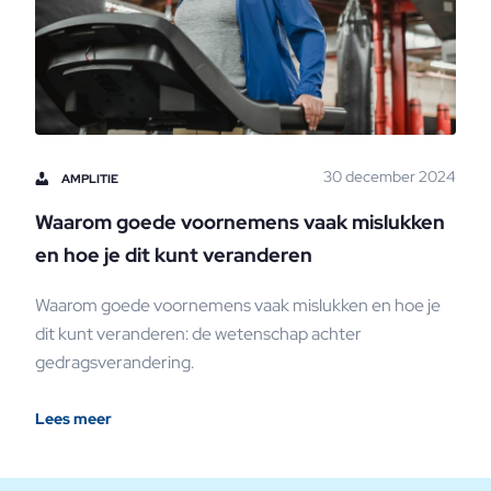
30 december 2024
AMPLITIE
Waarom goede voornemens vaak mislukken
en hoe je dit kunt veranderen
Waarom goede voornemens vaak mislukken en hoe je
dit kunt veranderen: de wetenschap achter
gedragsverandering.
Lees meer