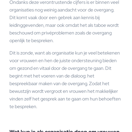
Ondanks deze verontrustende cijfers is er binnen veel
organisaties nog weinig aandacht voor de overgang.
Dit komt vaak door een gebrek aan kennis bij
leidinggevenden, maar ook omdat het als taboe wordt
beschouwd om privéproblemen zoals de overgang
openlijk te bespreken.
Dit is zonde, want als organisatie kun je veel betekenen
voor vrouwen en hen de juiste ondersteuning bieden
om gezond en vitaal door de overgang te gaan. Dit
begint met het voeren van de dialoog: het
bespreekbaar maken van de overgang. Zodat het
bewustzijn wordt vergroot en vrouwen het makkelijker
vinden zelf het gesprek aan te gaan om hun behoeften
te bespreken.
Wat kun je als organisatie doen om vrouwen