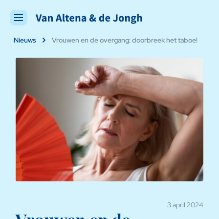
Nieuws
Vrouwen en de overgang: doorbreek het taboe!
3 april 2024