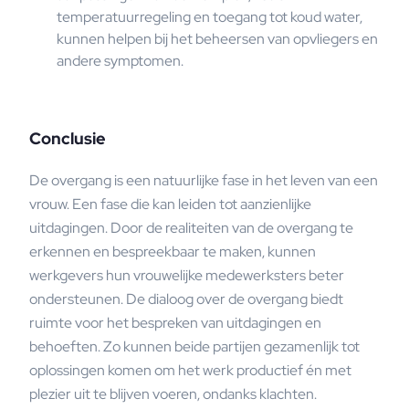
temperatuurregeling en toegang tot koud water,
kunnen helpen bij het beheersen van opvliegers en
andere symptomen.
Conclusie
De overgang is een natuurlijke fase in het leven van een
vrouw. Een fase die kan leiden tot aanzienlijke
uitdagingen. Door de realiteiten van de overgang te
erkennen en bespreekbaar te maken, kunnen
werkgevers hun vrouwelijke medewerksters beter
ondersteunen. De dialoog over de overgang biedt
ruimte voor het bespreken van uitdagingen en
behoeften. Zo kunnen beide partijen gezamenlijk tot
oplossingen komen om het werk productief én met
plezier uit te blijven voeren, ondanks klachten.