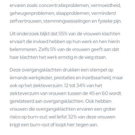
ervaren zoals: concentratieproblemen, vermoeidheid,
geheugenproblemen, slaapproblemen, verminderd
zelfvertrouwen, stemmingswisselingen en fysieke pijn.
Uit onderzoek blijkt dat 55% van de vrouwen klachten
ervaart die invloed hebben op hun werk en hen hierin
belemmeren. Zelfs 5% van de vrouwen geeft aan dat
haar klachten het werk ernstig in de weg staan.
Deze overgangsklachten drukken een stempel op
iemands werkplezier, prestaties en inzetbaarheid, maar
ook op het ziekteverzuim. 12 tot 34% van het
ziekteverzuim van vrouwen tussen de 45 en 60 wordt
gerelateerd aan overgangsklachten. Ook hebben
vrouwen die overgangsklachten ervaren een groter
risico op burn-out: wel liefst 32% van deze vrouwen
krijgt een burn-out of loopt hier tegen aan.