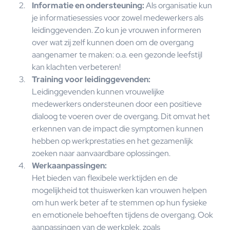
Informatie en ondersteuning:
Als organisatie kun
je informatiesessies voor zowel medewerkers als
leidinggevenden. Zo kun je vrouwen informeren
over wat zij zelf kunnen doen om de overgang
aangenamer te maken: o.a. een gezonde leefstijl
kan klachten verbeteren!
Training voor leidinggevenden:
Leidinggevenden kunnen vrouwelijke
medewerkers ondersteunen door een positieve
dialoog te voeren over de overgang. Dit omvat het
erkennen van de impact die symptomen kunnen
hebben op werkprestaties en het gezamenlijk
zoeken naar aanvaardbare oplossingen.
Werkaanpassingen:
Het bieden van flexibele werktijden en de
mogelijkheid tot thuiswerken kan vrouwen helpen
om hun werk beter af te stemmen op hun fysieke
en emotionele behoeften tijdens de overgang. Ook
aanpassingen van de werkplek, zoals