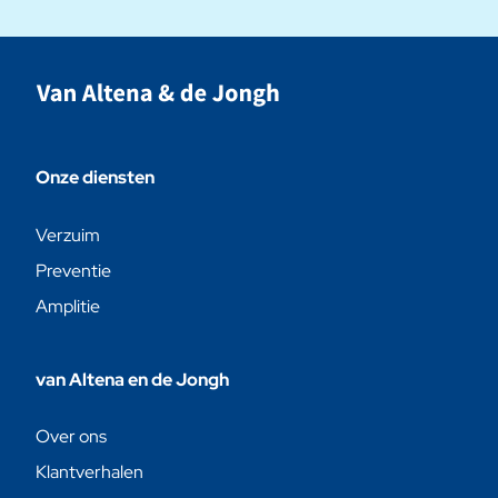
Onze diensten
Verzuim
Preventie
Amplitie
van Altena en de Jongh
Over ons
Klantverhalen