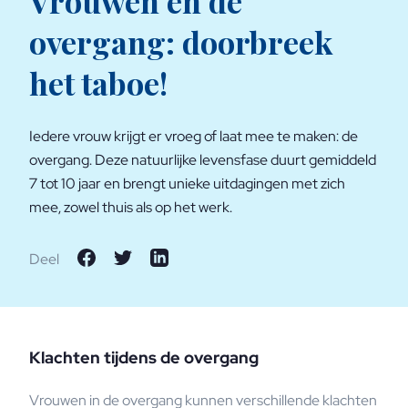
Vrouwen en de
overgang: doorbreek
het taboe!
Iedere vrouw krijgt er vroeg of laat mee te maken: de
overgang. Deze natuurlijke levensfase duurt gemiddeld
7 tot 10 jaar en brengt unieke uitdagingen met zich
mee, zowel thuis als op het werk.
Deel
Klachten tijdens de overgang
Vrouwen in de overgang kunnen verschillende klachten