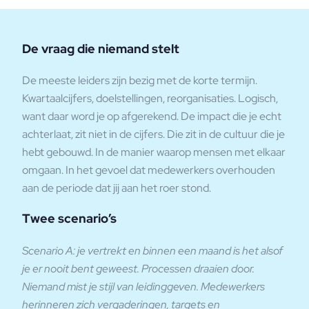
De vraag die niemand stelt
De meeste leiders zijn bezig met de korte termijn.
Kwartaalcijfers, doelstellingen, reorganisaties. Logisch,
want daar word je op afgerekend. De impact die je echt
achterlaat, zit niet in de cijfers. Die zit in de cultuur die je
hebt gebouwd. In de manier waarop mensen met elkaar
omgaan. In het gevoel dat medewerkers overhouden
aan de periode dat jij aan het roer stond.
Twee scenario’s
Scenario A: je vertrekt en binnen een maand is het alsof
je er nooit bent geweest. Processen draaien door.
Niemand mist je stijl van leidinggeven. Medewerkers
herinneren zich vergaderingen, targets en