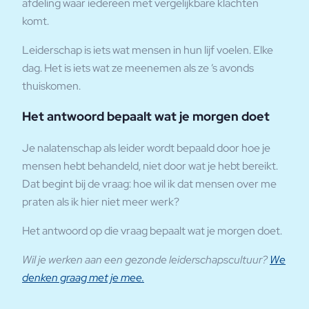
afdeling waar iedereen met vergelijkbare klachten
komt.
Leiderschap is iets wat mensen in hun lijf voelen. Elke
dag. Het is iets wat ze meenemen als ze ’s avonds
thuiskomen.
Het antwoord bepaalt wat je morgen doet
Je nalatenschap als leider wordt bepaald door hoe je
mensen hebt behandeld, niet door wat je hebt bereikt.
Dat begint bij de vraag: hoe wil ik dat mensen over me
praten als ik hier niet meer werk?
Het antwoord op die vraag bepaalt wat je morgen doet.
Wil je werken aan een gezonde leiderschapscultuur?
We
denken graag met je mee.