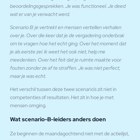
beoordelingsgesprekken. Je was functioneel. Je deed
wat er van je verwacht werd.
Scenario B: je vertrekt en mensen vertellen verhalen
over je. Over die keer dat je de vergadering onderbrak
om te vragen hoe het echt ging. Over het moment dat
je als eerste zei: ik weet het ook niet, help me
meedenken. Over het feit dat je ruimte maakte voor
fouten zonder ze af te straffen. Je was niet perfect,
maar je was echt.
Het verschil tussen deze twee scenario’s zit niet in
competenties of resultaten. Het zit in hoe je met
mensen omging.
Wat scenario-B-leiders anders doen
Ze beginnen de maandagochtend niet met de actielijst,