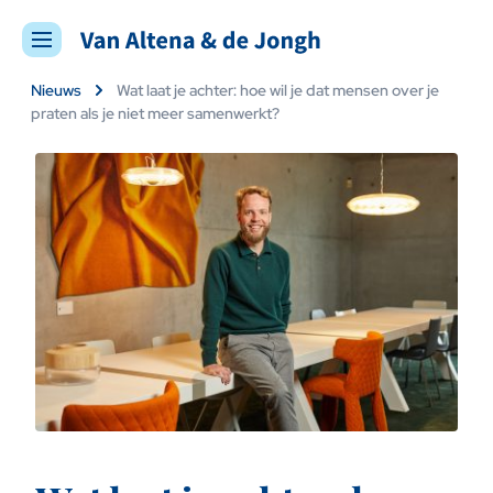
Nieuws
Wat laat je achter: hoe wil je dat mensen over je
praten als je niet meer samenwerkt?