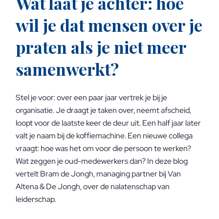
Wat laat je achter: hoe
wil je dat mensen over je
praten als je niet meer
samenwerkt?
Stel je voor: over een paar jaar vertrek je bij je
organisatie. Je draagt je taken over, neemt afscheid,
loopt voor de laatste keer de deur uit. Een half jaar later
valt je naam bij de koffiemachine. Een nieuwe collega
vraagt: hoe was het om voor die persoon te werken?
Wat zeggen je oud-medewerkers dan? In deze blog
vertelt Bram de Jongh, managing partner bij Van
Altena & De Jongh, over de nalatenschap van
leiderschap.