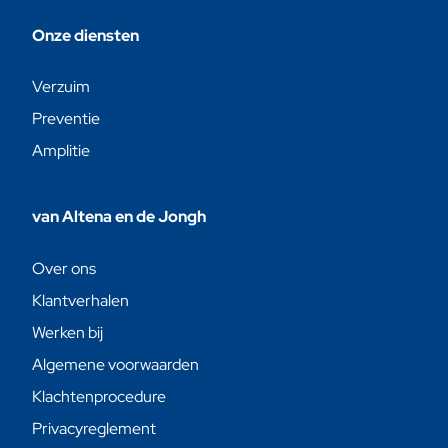
Onze diensten
Verzuim
Preventie
Amplitie
van Altena en de Jongh
Over ons
Klantverhalen
Werken bij
Algemene voorwaarden
Klachtenprocedure
Privacyreglement