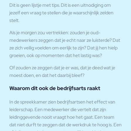
Dit is geen lijstje met tips. Dit is een uitnodiging om
jezelf een vraag te stellen die je waarschijnlijk zelden
stelt.
Als je morgen zou vertrekken: zouden je oud-
medewerkers zeggen dat je echt naar ze luisterde? Dat
ze zich veilig voelden om eerlijk te zijn? Dat jij hen hielp
groeien, ook op momenten dat het lastig was?
Of zouden ze zeggen dat je er was, dat je deed wat je
moest doen, en dat het daarbij bleef?
Waarom dit ook de bedrijfsarts raakt
In de spreekkamer zien bedrijfsartsen het effect van
leiderschap. Een medewerker die vertelt dat zijn
leidinggevende nooit vraagt hoe het gaat. Een team
dat niet durft te zeggen dat de werkdruk te hoog is. Een