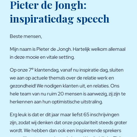
Pieter de Jongh:
inspiratiedag speech
Beste mensen,
Mijn naam is Pieter de Jongh. Hartelijk welkom allemaal
in deze mooie en vitale setting.
e
Op onze 7
klantendag, vanaf nu inspiratie dag, sluiten
we aan op actuele thema’s over de relatie werk en
gezondheid! We nodigen klanten uit, en relaties. Ons
hele team van nu ruim 20 mensen is aanwezig, zij zijn te
herkennen aan hun optimistische uitstraling.
Erg leuk is dat er dit jaar maar liefst 65 inschrijvingen
zijn, zodat wij denken dat onze populariteit steeds groter
wordt. We hebben dan ook een inspirerende sprekers