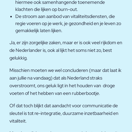
hiermee ook samenhangende toenemende
klachten die lijken op burn-out.
De stroom aan aanbod van vitaliteitsdiensten, die
regie voeren op je werk, je gezondheid en je leven zo
gemakkelijk laten lijken.
Ja, er zijn zorgelijke zaken, maar er is ook veel rijkdom en
de Nederlander is, ook al lijkt het soms niet zo, best
gelukkig.
Misschien moeten we wel concluderen (maar dat laat ik
aan jullie na vandaag) dat als Nederland straks
overstroomt, ons geluk ligt in het houden van droge
voeten of het hebben van een rubberbootje.
Of dat toch blijkt dat aandacht voor communicatie de
sleutel is tot re-integratie, duurzame inzetbaarheid en
vitaliteit.