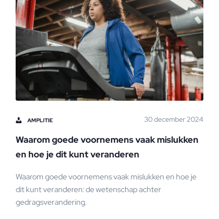
30 december 2024
AMPLITIE
Waarom goede voornemens vaak mislukken
en hoe je dit kunt veranderen
Waarom goede voornemens vaak mislukken en hoe je
dit kunt veranderen: de wetenschap achter
gedragsverandering.