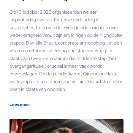
Op 10 oktober 2025 organiseerden we een
inspiratiedag over authentieke verbinding in
organisaties. Ludo van der Gun deelde inzichten over
wederkerigheid vanuit zijn ervaringen op de Mongoolse
steppe. Danielle Braun, corporate antropoloog, liet zien
waarom cultuurverandering drie stappen vraagt in
plaats van twee – en waarom die middelste stap (het
overgangsritueel) cruciaal is maar vaak wordt
overgeslagen. De dag eindigde met Qigong en Haka
workshops om te ervaren hoe verbinding ontstaat door
doen in plaats van woorden.
Lees meer