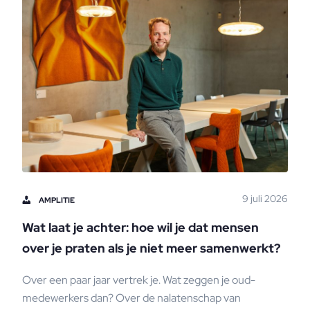
9 juli 2026
AMPLITIE
Wat laat je achter: hoe wil je dat mensen
over je praten als je niet meer samenwerkt?
Over een paar jaar vertrek je. Wat zeggen je oud-
medewerkers dan? Over de nalatenschap van