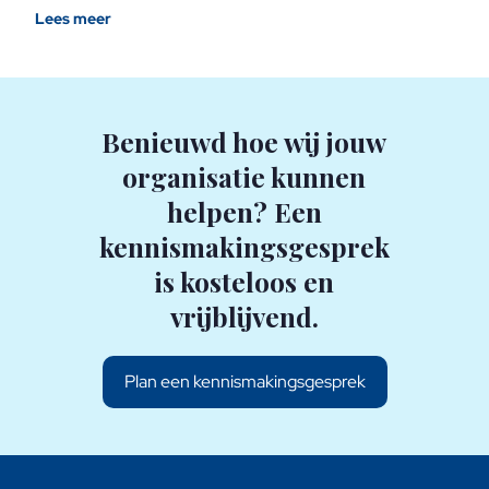
Lees meer
Benieuwd hoe wij jouw
organisatie kunnen
helpen? Een
kennismakingsgesprek
is kosteloos en
vrijblijvend.
Plan een kennismakingsgesprek