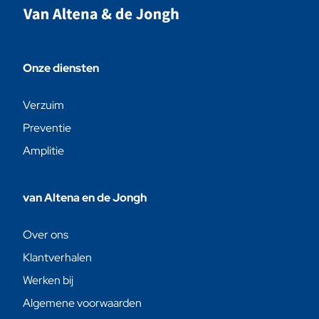
Onze diensten
Verzuim
Preventie
Amplitie
van Altena en de Jongh
Over ons
Klantverhalen
Werken bij
Algemene voorwaarden