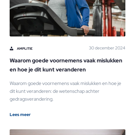
30 december 2024
AMPLITIE
Waarom goede voornemens vaak mislukken
en hoe je dit kunt veranderen
Waarom goede voornemens vaak mislukken en hoe je
dit kunt veranderen: de wetenschap achter
gedragsverandering.
Lees meer