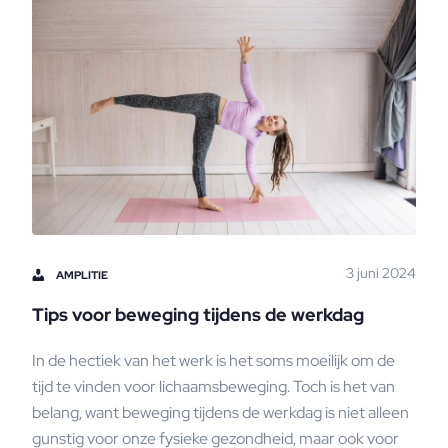
3 juni 2024
AMPLITIE
Tips voor beweging tijdens de werkdag
In de hectiek van het werk is het soms moeilijk om de
tijd te vinden voor lichaamsbeweging. Toch is het van
belang, want beweging tijdens de werkdag is niet alleen
gunstig voor onze fysieke gezondheid, maar ook voor