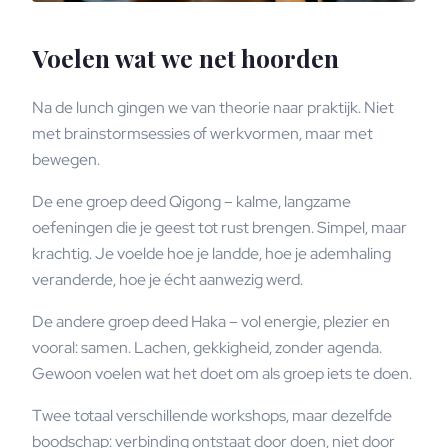
Voelen wat we net hoorden
Na de lunch gingen we van theorie naar praktijk. Niet
met brainstormsessies of werkvormen, maar met
bewegen.
De ene groep deed Qigong – kalme, langzame
oefeningen die je geest tot rust brengen. Simpel, maar
krachtig. Je voelde hoe je landde, hoe je ademhaling
veranderde, hoe je écht aanwezig werd.
De andere groep deed Haka – vol energie, plezier en
vooral: samen. Lachen, gekkigheid, zonder agenda.
Gewoon voelen wat het doet om als groep iets te doen.
Twee totaal verschillende workshops, maar dezelfde
boodschap: verbinding ontstaat door doen, niet door