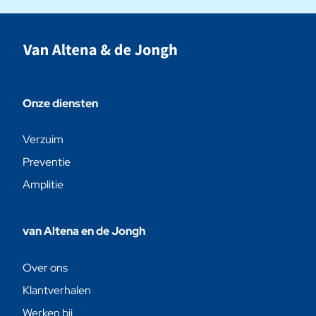
Onze diensten
Verzuim
Preventie
Amplitie
van Altena en de Jongh
Over ons
Klantverhalen
Werken bij