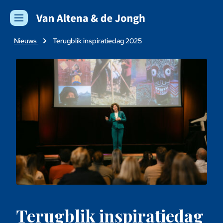
Nieuws
Terugblik inspiratiedag 2025
Terugblik inspiratiedag