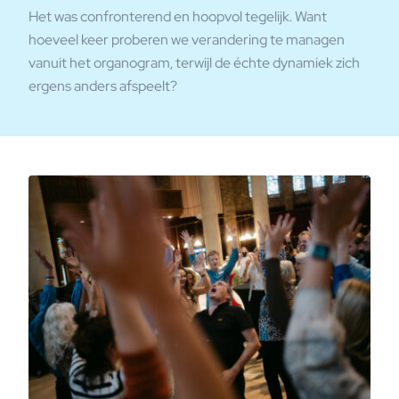
Het was confronterend en hoopvol tegelijk. Want
hoeveel keer proberen we verandering te managen
vanuit het organogram, terwijl de échte dynamiek zich
ergens anders afspeelt?