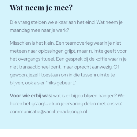
Wat neem je mee?
Die vraag stelden we elkaar aan het eind. Wat neem je
maandag mee naar je werk?
Misschien is het klein. Een teamoverleg waarin je niet
meteen naar oplossingen grijpt, maar ruimte geeft voor
het overgangsritueel. Een gesprek bij de koffie waarin je
niet transactioneel bent, maar oprecht aanwezig. Of
gewoon: jezelf toestaan om in die tussenruimte te
blijven, ook als er “niks gebeurt.”
Voor wie erbij was:
wat is er bij jou blijven hangen? We
horen het graag! Je kan je ervaring delen met ons via:
communicatie@vanaltenadejongh.nl