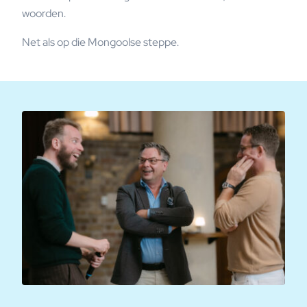
woorden.
Net als op die Mongoolse steppe.