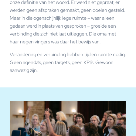
onze definitie van het woord. Er werd niet gepraat, er
werden geen afspraken gemaakt, geen doelen gesteld.
Maar in die ogenschijnlijk lege ruimte – waar alleen
gedaan werd in plaats van gesproken – groeide een
verbinding die zich niet laat uitleggen. Die oma met
haar negen vingers was daar het bewijs van.
Verandering en verbinding hebben tijd en ruimte nodig.
Geen agenda’s, geen targets, geen KPI’s. Gewoon
aanwezig zijn.