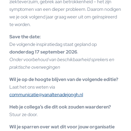
ziekteverzuim, gebrek aan betrokkenheid – het zijn
symptomen van een dieper probleem. Daarom nodigen
we je ook volgend jaar graag weer uit om geïnspireerd
te worden.
Save the date:
De volgende inspiratiedag staat gepland op
donderdag 17 september 2026
.
Onder voorbehoud van beschikbaarheid sprekers en
praktische overwegingen
Wil je op de hoogte blijven van de volgende editie?
Laat het ons weten via
communicatie@vanaltenadejongh.nl
Heb je collega’s die dit ook zouden waarderen?
Stuur ze door.
Wil je sparren over wat dit voor jouw organisatie