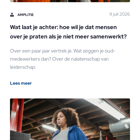
9 juli 2026
AMPLITIE
Wat laat je achter: hoe wil je dat mensen
over je praten als je niet meer samenwerkt?
Over een paar jaar vertrek je. Wat zeggen je oud-
medewerkers dan? Over de nalatenschap van
leiderschap.
Lees meer