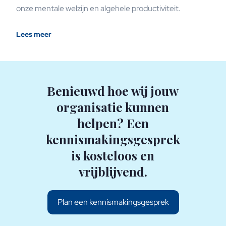
onze mentale welzijn en algehele productiviteit.
Lees meer
Benieuwd hoe wij jouw
organisatie kunnen
helpen? Een
kennismakingsgesprek
is kosteloos en
vrijblijvend.
Plan een kennismakingsgesprek