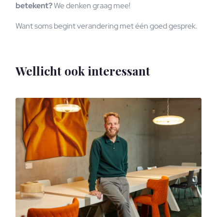
betekent?
We denken graag mee!
Want soms begint verandering met één goed gesprek.
Wellicht ook interessant